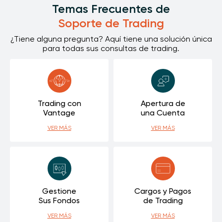
Temas Frecuentes de
Soporte de Trading
¿Tiene alguna pregunta? Aquí tiene una solución única
para todas sus consultas de trading.
Trading con
Apertura de
Vantage
una Cuenta
VER MÁS
VER MÁS
Gestione
Cargos y Pagos
Sus Fondos
de Trading
VER MÁS
VER MÁS