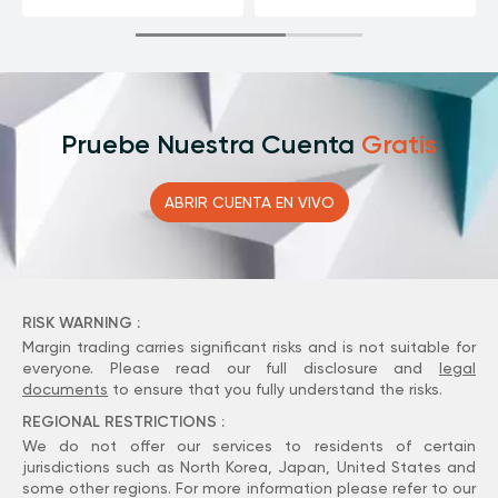
Pruebe Nuestra Cuenta
Gratis
ABRIR CUENTA
EN VIVO
RISK WARNING :
Margin trading carries significant risks and is not suitable for
everyone. Please read our full disclosure and
legal
documents
to ensure that you fully understand the risks.
REGIONAL RESTRICTIONS :
We do not offer our services to residents of certain
jurisdictions such as North Korea, Japan, United States and
some other regions. For more information please refer to our