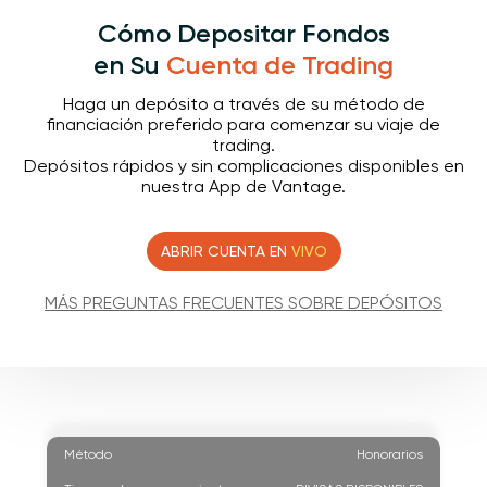
Cómo Depositar Fondos
en Su
Cuenta de Trading
Haga un depósito a través de su método de
financiación preferido para comenzar su viaje de
trading.
Depósitos rápidos y sin complicaciones disponibles en
nuestra App de Vantage.
ABRIR CUENTA EN
VIVO
MÁS PREGUNTAS FRECUENTES SOBRE DEPÓSITOS
Método
Honorarios