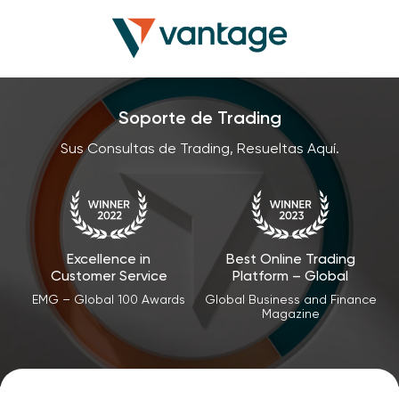
Soporte de Trading
Sus Consultas de Trading, Resueltas Aquí.
Excellence in
Best Online Trading
Customer Service
Platform – Global
EMG – Global 100 Awards
Global Business and Finance
Magazine