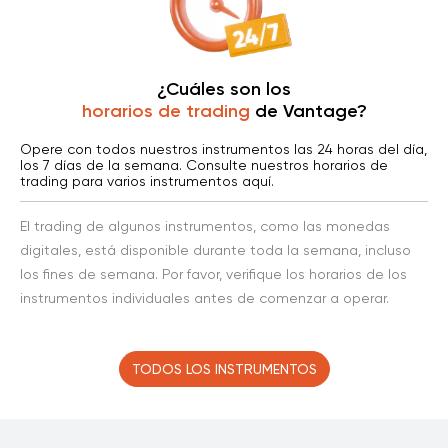
AUD, USD, GBP,
3-5 días hábiles
EUR,SGD, JPY, NZD,
CAD
¿Cuáles son los
horarios de trading
de Vantage?
Opere con todos nuestros instrumentos las 24 horas del día,
los 7 días de la semana. Consulte nuestros horarios de
trading para varios instrumentos aquí.
El trading de algunos instrumentos, como las monedas
digitales, está disponible durante toda la semana, incluso
los fines de semana. Por favor, verifique los horarios de los
instrumentos individuales antes de comenzar a operar.
TODOS LOS INSTRUMENTOS