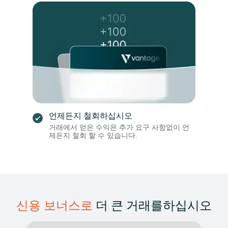
언제든지 철회하십시오
거래에서 얻은 수익은 추가 요구 사항없이 언
제든지 철회 할 수 있습니다.
신용 보너스로
더 큰 거래를하십시오