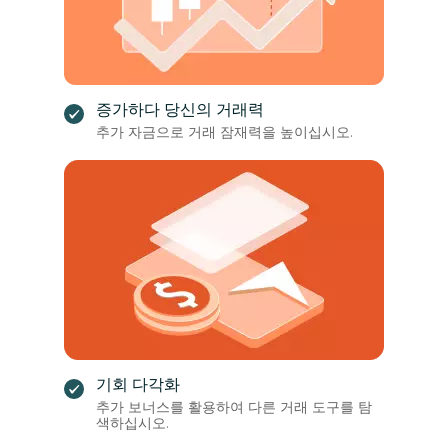
증가하다 당신의 거래력
추가 자금으로 거래 잠재력을 높이십시오.
기회 다각화
추가 보너스를 활용하여 다른 거래 도구를 탐
색하십시오.