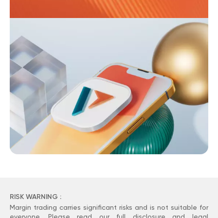
RISK WARNING :
Margin trading carries significant risks and is not suitable for
everyone. Please read our full disclosure and
legal