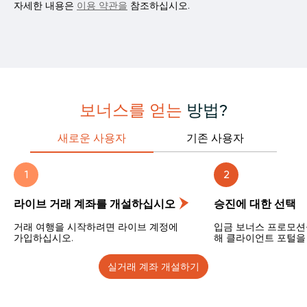
자세한 내용은
이용 약관을
참조하십시오.
보너스를 얻는
방법?
새로운 사용자
기존 사용자
1
2
라이브 거래 계좌를 개설하십시오
승진에 ​​대한 선택
거래 여행을 시작하려면 라이브 계정에
입금 보너스 프로모션
가입하십시오.
해 클라이언트 포털을 
실거래 계좌 개설하기
1
2