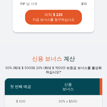
PIP 당 가격
$10
이익 $ 225
지금 보너스를 청구하십시오
신용 보너스
계산
50% (최대 $ 500)와 20% (최대 $ 19,500) 보증금 보너스를 활성화
하십시오!*
신용
첫 번째 예금
보너스
$ 500
50% x $500