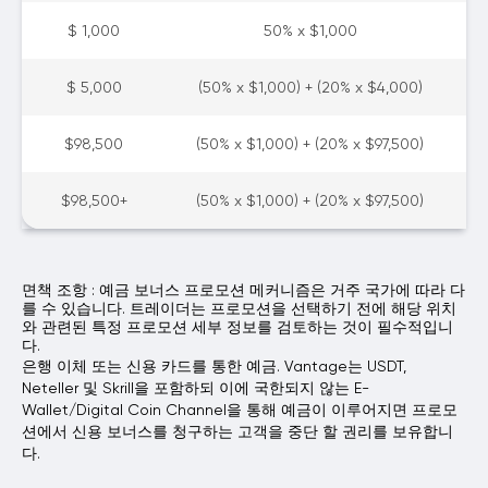
$ 1,000
50% x $1,000
$ 5,000
(50% x $1,000) + (20% x $4,000)
$98,500
(50% x $1,000) + (20% x $97,500)
$98,500+
(50% x $1,000) + (20% x $97,500)
면책 조항 : 예금 보너스 프로모션 메커니즘은 거주 국가에 따라 다
를 수 있습니다. 트레이더는 프로모션을 선택하기 전에 해당 위치
와 관련된 특정 프로모션 세부 정보를 검토하는 것이 필수적입니
다.
은행 이체 또는 신용 카드를 통한 예금. Vantage는 USDT,
Neteller 및 Skrill을 포함하되 이에 국한되지 않는 E-
Wallet/Digital Coin Channel을 통해 예금이 이루어지면 프로모
션에서 신용 보너스를 청구하는 고객을 중단 할 권리를 보유합니
다.