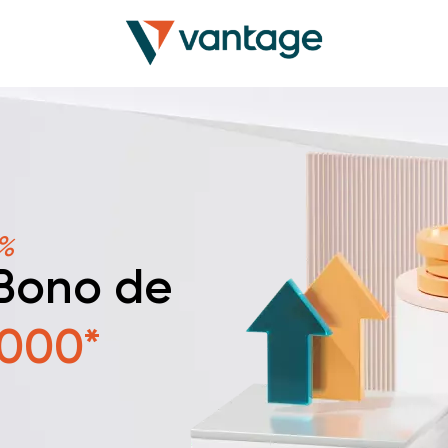
%
 Bono de
,000*