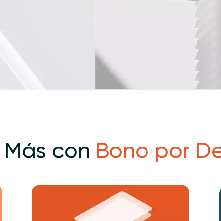
 Más con
Bono por De