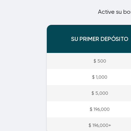
Active su bo
SU PRIMER DEPÓSITO
$ 500
$ 1,000
$ 5,000
$ 196,000
$ 196,000+