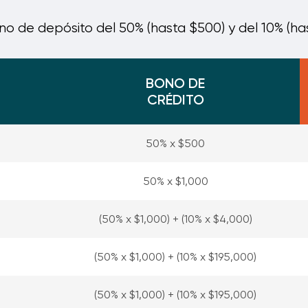
no de depósito del 50% (hasta $500) y del 10% (has
BONO DE
CRÉDITO
50% x $500
50% x $1,000
(50% x $1,000) + (10% x $4,000)
(50% x $1,000) + (10% x $195,000)
(50% x $1,000) + (10% x $195,000)