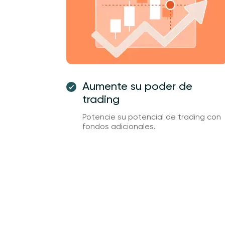
Aumente su poder de
trading
Potencie su potencial de trading con
fondos adicionales.