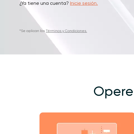
¿Ya tiene una cuenta?
Inicie sesión.
*Se aplican los
Términos y Condiciones.
Opere