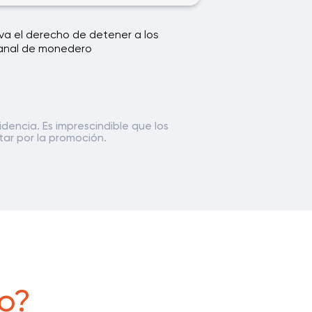
rva el derecho de detener a los
 canal de monedero
dencia. Es imprescindible que los
tar por la promoción.
o?