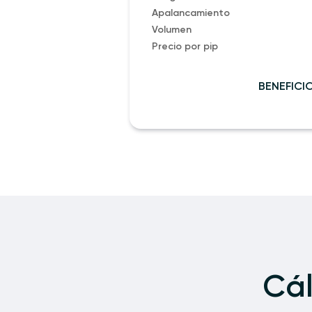
Apalancamiento
Volumen
Precio por pip
BENEFICIO
Cál