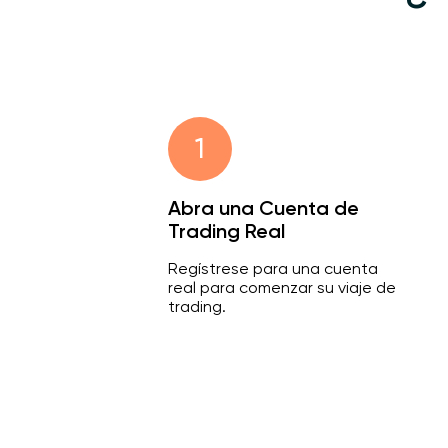
1
Abra una Cuenta de
Trading Real
Regístrese para una cuenta
real para comenzar su viaje de
trading.
1