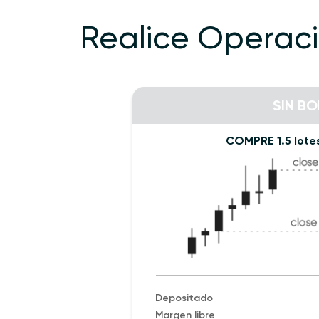
Realice Operac
SIN B
COMPRE
1.5
lote
Depositado
Margen libre