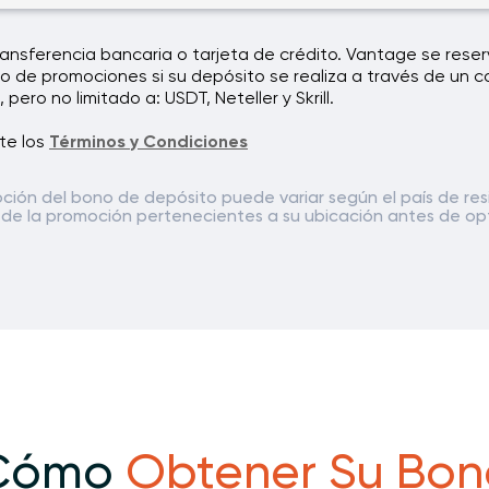
ransferencia bancaria o tarjeta de crédito. Vantage se rese
o de promociones si su depósito se realiza a través de un
ero no limitado a: USDT, Neteller y Skrill.
te los
Términos y Condiciones
ión del bono de depósito puede variar según el país de resi
os de la promoción pertenecientes a su ubicación antes de op
Cómo
Obtener Su Bon